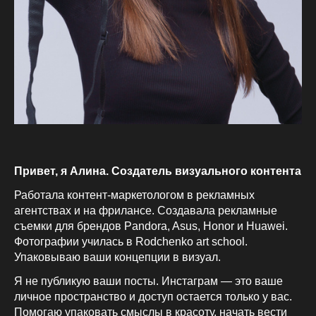
Привет, я Алина. Создатель визуального контента
Работала контент-маркетологом в рекламных
агентствах и на фрилансе. Создавала рекламные
съемки для брендов Pandora, Asus, Honor и Huawei.
Фотографии училась в Rodchenko art school.
Упаковываю ваши концепции в визуал.
Я не публикую ваши посты. Инстаграм — это ваше
личное пространство и доступ остается только у вас.
Помогаю упаковать смыслы в красоту, начать вести