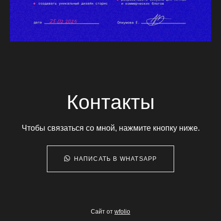
Контакты
Чтобы связаться со мной, нажмите кнопку ниже.
НАПИСАТЬ В WHATSAPP
Сайт от
wfolio