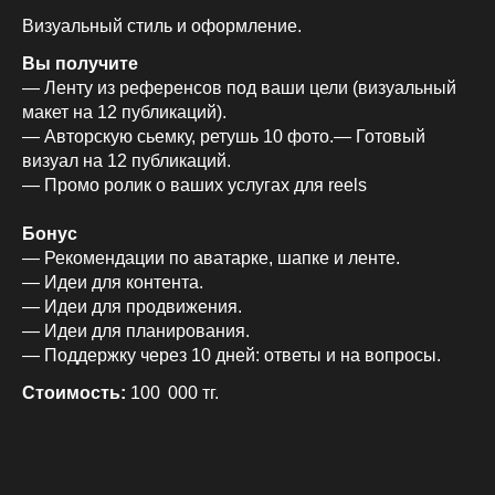
Визуальный стиль и оформление.
Вы получите
— Ленту из референсов под ваши цели (визуальный
макет на 12 публикаций).
— Авторскую сьемку, ретушь 10 фото.— Готовый
визуал на 12 публикаций.
— Промо ролик о ваших услугах для reels
Бонус
— Рекомендации по аватарке, шапке и ленте.
— Идеи для контента.
— Идеи для продвижения.
— Идеи для планирования.
— Поддержку через 10 дней: ответы и на вопросы.
Стоимость:
100 000 тг.