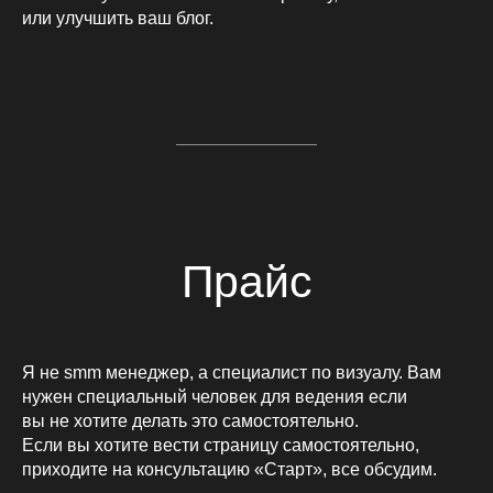
или улучшить ваш блог.
Прайс
Я не smm менеджер, а специалист по визуалу. Вам
нужен специальный человек для ведения если
вы не хотите делать это самостоятельно.
Если вы хотите вести страницу самостоятельно,
приходите на консультацию «Старт», все обсудим.