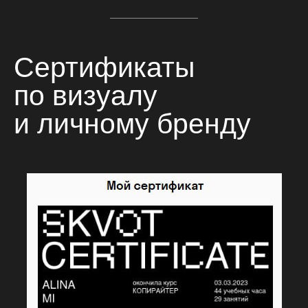
Сертификаты
по визуалу
и личному бренду