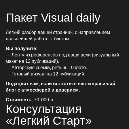
Пакет Visual daily
Легкий разбор вашей страницы с направлением
дальнейшей работы с блогом.
Вы получите:
— Ленту из референсов под ваши цели (визуальный
макет на 12 публикаций).
— Авторскую сьемку, ретушь 10 фото.
— Готовый визуал на 12 публикаций.
Подходит вам, если вы хотите вести красивый
блог с атмосферой и доверием.
Стоимость:
70 000 тг.
Консультация
«Легкий Старт»