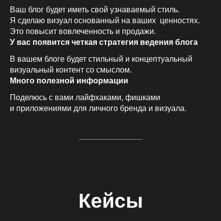
Ваш блог будет иметь свой узнаваемый стиль.
Я сделаю визуал основанный на ваших ценностях.
Это повысит вовлеченность и продажи.
У вас появится четкая стратегия ведения блога
В вашем блоге будет стильный и концептуальный
визуальный контент со смыслом.
Много полезной информации
Поделюсь с вами лайфхаками, фишками
и приложениями для личного бренда и визуала.
Кейсы