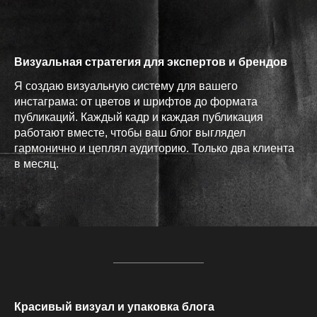
Визуальная стратегия для экспертов и брендов
Я создаю визуальную систему для вашего
инстаграма: от цветов и шрифтов до формата
публикаций. Каждый кадр и каждая публикация
работают вместе, чтобы ваш блог выглядел
гармонично и цеплял аудиторию. Только два клиента
в месяц.
Красивый визуал и упаковка блога